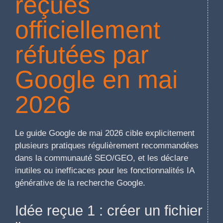
reçues
officiellement
réfutées par
Google en mai
2026
Le guide Google de mai 2026 cible explicitement
plusieurs pratiques régulièrement recommandées
dans la communauté SEO/GEO, et les déclare
inutiles ou inefficaces pour les fonctionnalités IA
générative de la recherche Google.
Idée reçue 1 : créer un fichier