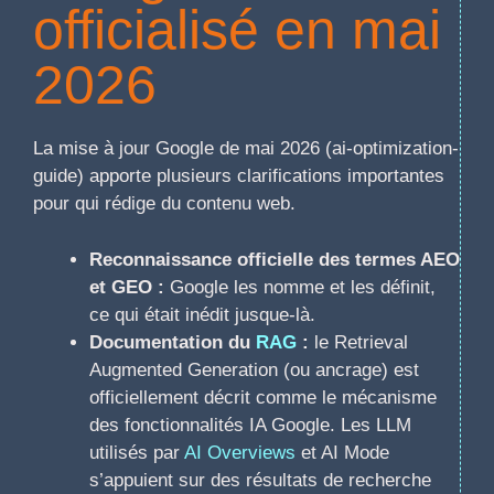
officialisé en mai
2026
La mise à jour Google de mai 2026 (ai-optimization-
guide) apporte plusieurs clarifications importantes
pour qui rédige du contenu web.
Reconnaissance officielle des termes AEO
et GEO :
Google les nomme et les définit,
ce qui était inédit jusque-là.
Documentation du
RAG
:
le Retrieval
Augmented Generation (ou ancrage) est
officiellement décrit comme le mécanisme
des fonctionnalités IA Google. Les LLM
utilisés par
AI Overviews
et AI Mode
s’appuient sur des résultats de recherche