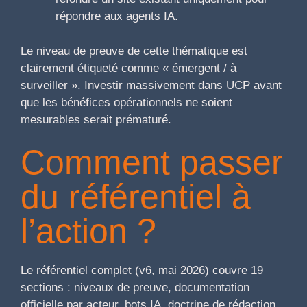
répondre aux agents IA.
Le niveau de preuve de cette thématique est
clairement étiqueté comme « émergent / à
surveiller ». Investir massivement dans UCP avant
que les bénéfices opérationnels ne soient
mesurables serait prématuré.
Comment passer
du référentiel à
l’action ?
Le référentiel complet (v6, mai 2026) couvre 19
sections : niveaux de preuve, documentation
officielle par acteur, bots IA, doctrine de rédaction,