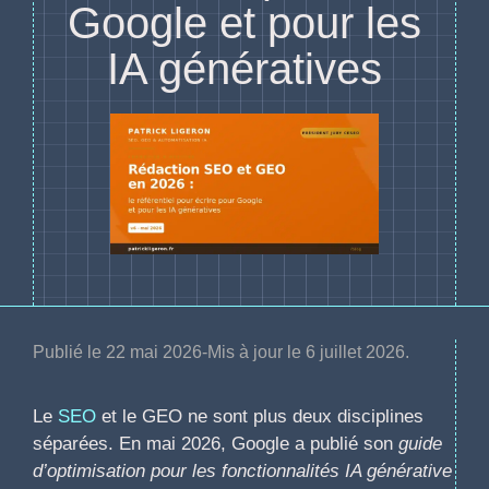
Google et pour les
IA génératives
Publié le
22 mai 2026
-
Mis à jour le
6 juillet 2026.
Le
SEO
et le GEO ne sont plus deux disciplines
séparées. En mai 2026, Google a publié son
guide
d’optimisation pour les fonctionnalités IA générative