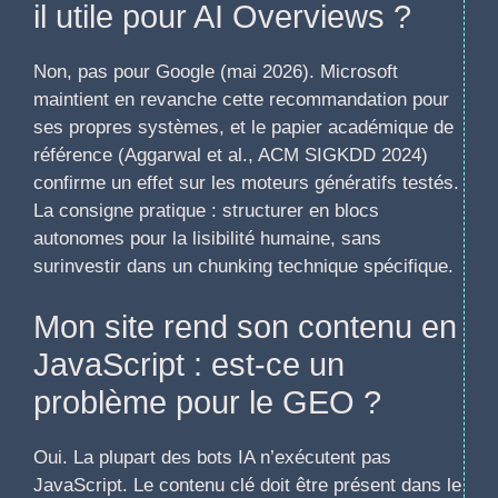
il utile pour AI Overviews ?
Non, pas pour Google (mai 2026). Microsoft
maintient en revanche cette recommandation pour
ses propres systèmes, et le papier académique de
référence (Aggarwal et al., ACM SIGKDD 2024)
confirme un effet sur les moteurs génératifs testés.
La consigne pratique : structurer en blocs
autonomes pour la lisibilité humaine, sans
surinvestir dans un chunking technique spécifique.
Mon site rend son contenu en
JavaScript : est-ce un
problème pour le GEO ?
Oui. La plupart des bots IA n’exécutent pas
JavaScript. Le contenu clé doit être présent dans le