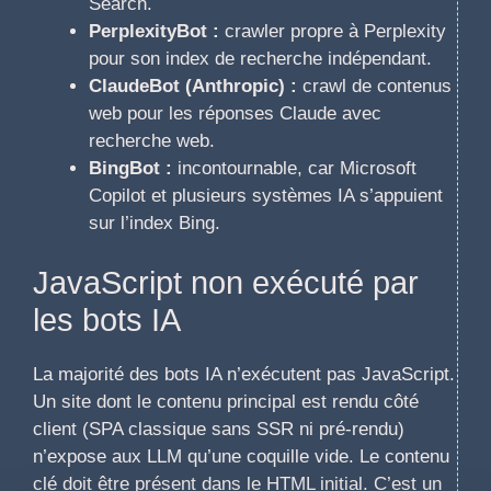
Search.
PerplexityBot :
crawler propre à Perplexity
pour son index de recherche indépendant.
ClaudeBot (Anthropic) :
crawl de contenus
web pour les réponses Claude avec
recherche web.
BingBot :
incontournable, car Microsoft
Copilot et plusieurs systèmes IA s’appuient
sur l’index Bing.
JavaScript non exécuté par
les bots IA
La majorité des bots IA n’exécutent pas JavaScript.
Un site dont le contenu principal est rendu côté
client (SPA classique sans SSR ni pré-rendu)
n’expose aux LLM qu’une coquille vide. Le contenu
clé doit être présent dans le HTML initial. C’est un