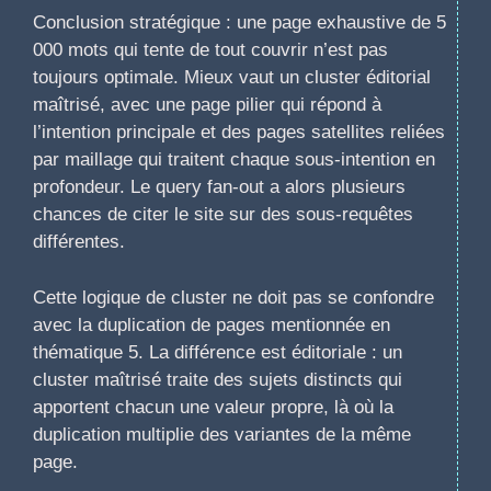
Conclusion stratégique : une page exhaustive de 5
000 mots qui tente de tout couvrir n’est pas
toujours optimale. Mieux vaut un cluster éditorial
maîtrisé, avec une page pilier qui répond à
l’intention principale et des pages satellites reliées
par maillage qui traitent chaque sous-intention en
profondeur. Le query fan-out a alors plusieurs
chances de citer le site sur des sous-requêtes
différentes.
Cette logique de cluster ne doit pas se confondre
avec la duplication de pages mentionnée en
thématique 5. La différence est éditoriale : un
cluster maîtrisé traite des sujets distincts qui
apportent chacun une valeur propre, là où la
duplication multiplie des variantes de la même
page.