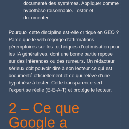
documenté des systèmes. Appliquer comme
hypothèse raisonnable. Tester et
documenter.
Pourquoi cette discipline est-elle critique en GEO ?
Parce que le web regorge d’affirmations
péremptoires sur les techniques d’optimisation pour
les IA génératives, dont une bonne partie repose
sur des inférences ou des rumeurs. Un rédacteur
sérieux doit pouvoir dire à son lecteur ce qui est
documenté officiellement et ce qui relève d’une
hypothèse à tester. Cette transparence sert
l’expertise réelle (E-E-A-T) et protège le lecteur.
2 – Ce que
Google a