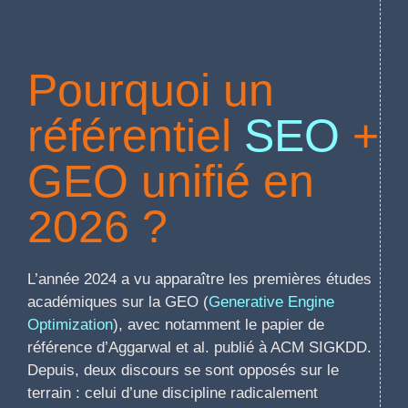
Pourquoi un
référentiel
SEO
+
GEO unifié en
2026 ?
L’année 2024 a vu apparaître les premières études
académiques sur la GEO (
Generative Engine
Optimization
), avec notamment le papier de
référence d’Aggarwal et al. publié à ACM SIGKDD.
Depuis, deux discours se sont opposés sur le
terrain : celui d’une discipline radicalement