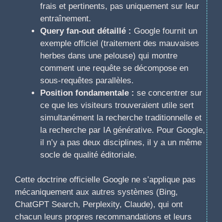
frais et pertinents, pas uniquement sur leur
entraînement.
Query fan-out détaillé :
Google fournit un
exemple officiel (traitement des mauvaises
herbes dans une pelouse) qui montre
comment une requête se décompose en
sous-requêtes parallèles.
Position fondamentale :
se concentrer sur
ce que les visiteurs trouveraient utile sert
simultanément la recherche traditionnelle et
la recherche par IA générative. Pour Google,
il n’y a pas deux disciplines, il y a un même
socle de qualité éditoriale.
Cette doctrine officielle Google ne s’applique pas
mécaniquement aux autres systèmes (Bing,
ChatGPT Search, Perplexity, Claude), qui ont
chacun leurs propres recommandations et leurs