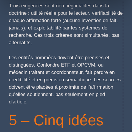
Trois exigences sont non négociables dans la
doctrine : utilité réelle pour le lecteur, vérifiabilité de
chaque affirmation forte (aucune invention de fait,
jamais), et exploitabilité par les systèmes de
recherche. Ces trois critères sont simultanés, pas
alternatifs.
Les entités nommées doivent être précises et
distinguées. Confondre ETF et OPCVM, ou
médecin traitant et coordonnateur, fait perdre en
crédibilité et en précision sémantique. Les sources
doivent être placées à proximité de l’affirmation
qu’elles soutiennent, pas seulement en pied
d’article.
5 – Cinq idées