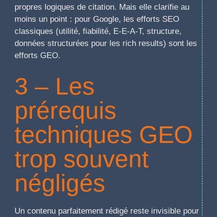
propres logiques de citation. Mais elle clarifie au
moins un point : pour Google, les efforts SEO
classiques (utilité, fiabilité, E-E-A-T, structure,
données structurées pour les rich results) sont les
efforts GEO.
3 – Les
prérequis
techniques GEO
trop souvent
négligés
Un contenu parfaitement rédigé reste invisible pour