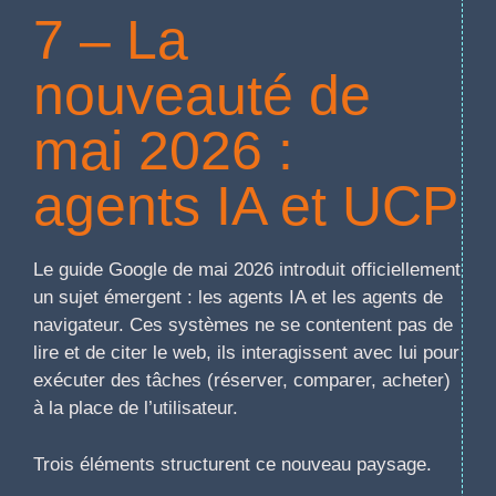
7 – La
nouveauté de
mai 2026 :
agents IA et UCP
Le guide Google de mai 2026 introduit officiellement
un sujet émergent : les agents IA et les agents de
navigateur. Ces systèmes ne se contentent pas de
lire et de citer le web, ils interagissent avec lui pour
exécuter des tâches (réserver, comparer, acheter)
à la place de l’utilisateur.
Trois éléments structurent ce nouveau paysage.