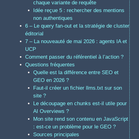
chaque variante de requête
Idée reçue 5 : rechercher des mentions
non authentiques
6 – Le query fan-out et la stratégie de cluster
éditorial
7 – La nouveauté de mai 2026 : agents IA et
UCP
Comment passer du référentiel à l’action ?
Questions fréquentes
Quelle est la différence entre SEO et
GEO en 2026 ?
Faut-il créer un fichier llms.txt sur son
site ?
Le découpage en chunks est-il utile pour
AI Overviews ?
Mon site rend son contenu en JavaScript
: est-ce un problème pour le GEO ?
Sources principales