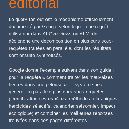
éditorial
Le query fan-out est le mécanisme officiellement
documenté par Google selon lequel une requête
utilisateur dans AI Overviews ou AI Mode
déclenche une décomposition en plusieurs sous-
requêtes traitées en parallèle, dont les résultats
sont ensuite synthétisés.
Google donne l’exemple suivant dans son guide :
pour la requête « comment traiter les mauvaises
herbes dans une pelouse », le système peut
générer en parallèle plusieurs sous-requêtes
(identification des espèces, méthodes mécaniques,
herbicides sélectifs, calendrier saisonnier, impact
écologique) et combiner les meilleures réponses
trouvées dans des pages différentes.