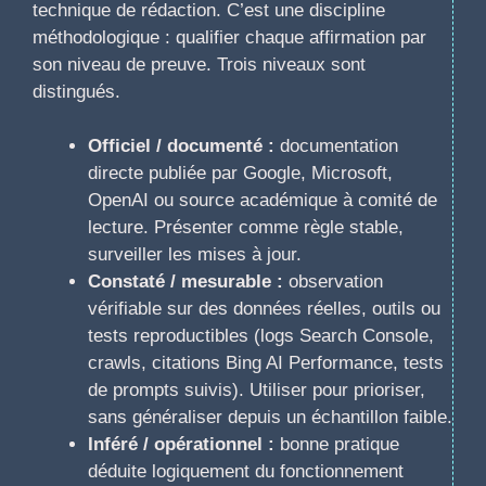
technique de rédaction. C’est une discipline
méthodologique : qualifier chaque affirmation par
son niveau de preuve. Trois niveaux sont
distingués.
Officiel / documenté :
documentation
directe publiée par Google, Microsoft,
OpenAI ou source académique à comité de
lecture. Présenter comme règle stable,
surveiller les mises à jour.
Constaté / mesurable :
observation
vérifiable sur des données réelles, outils ou
tests reproductibles (logs Search Console,
crawls, citations Bing AI Performance, tests
de prompts suivis). Utiliser pour prioriser,
sans généraliser depuis un échantillon faible.
Inféré / opérationnel :
bonne pratique
déduite logiquement du fonctionnement