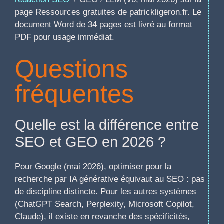
page Ressources gratuites de patrickligeron.fr. Le
document Word de 34 pages est livré au format
PDF pour usage immédiat.
Questions
fréquentes
Quelle est la différence entre
SEO et GEO en 2026 ?
Pour Google (mai 2026), optimiser pour la
recherche par IA générative équivaut au SEO : pas
de discipline distincte. Pour les autres systèmes
(ChatGPT Search, Perplexity, Microsoft Copilot,
Claude), il existe en revanche des spécificités,