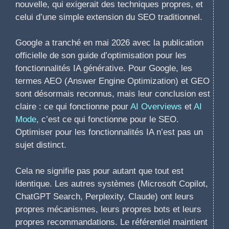
nouvelle, qui exigerait des techniques propres, et
celui d’une simple extension du SEO traditionnel.
Google a tranché en mai 2026 avec la publication
officielle de son guide d’optimisation pour les
fonctionnalités IA générative. Pour Google, les
termes AEO (Answer Engine Optimization) et GEO
sont désormais reconnus, mais leur conclusion est
claire : ce qui fonctionne pour
AI Overviews
et
AI
Mode
, c’est ce qui fonctionne pour le SEO.
Optimiser pour les fonctionnalités IA n’est pas un
sujet distinct.
Cela ne signifie pas pour autant que tout est
identique. Les autres systèmes (Microsoft Copilot,
ChatGPT Search, Perplexity, Claude) ont leurs
propres mécanismes, leurs propres bots et leurs
propres recommandations. Le référentiel maintient