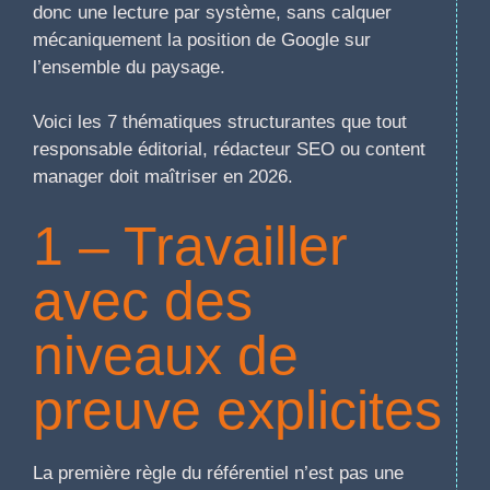
donc une lecture par système, sans calquer
mécaniquement la position de Google sur
l’ensemble du paysage.
Voici les 7 thématiques structurantes que tout
responsable éditorial, rédacteur SEO ou content
manager doit maîtriser en 2026.
1 – Travailler
avec des
niveaux de
preuve explicites
La première règle du référentiel n’est pas une