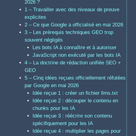
2026 ?
1 – Travailler avec des niveaux de preuve
explicites
2 – Ce que Google a officialisé en mai 2026
3 – Les prérequis techniques GEO trop
souvent négligés
Les bots IA à connaître et à autoriser
JavaScript non exécuté par les bots IA
4 – La doctrine de rédaction unifiée SEO +
GEO
5 – Cinq idées reçues officiellement réfutées
par Google en mai 2026
Idée reçue 1 : créer un fichier llms.txt
Idée reçue 2 : découper le contenu en
chunks pour les IA
Idée reçue 3 : réécrire son contenu
spécifiquement pour les IA
Idée reçue 4 : multiplier les pages pour