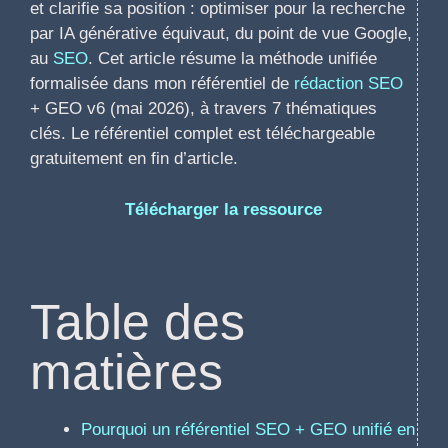
et clarifie sa position : optimiser pour la recherche
par IA générative équivaut, du point de vue Google,
au
SEO
. Cet article résume la méthode unifiée
formalisée dans mon référentiel de
rédaction SEO
+ GEO v6 (mai 2026), à travers 7 thématiques
clés. Le référentiel complet est téléchargeable
gratuitement en fin d’article.
Télécharger la ressource
Table des
matières
Pourquoi un référentiel SEO + GEO unifié en