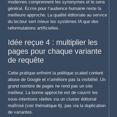
modernes comprennent les synonymes et le sens
général. Écrire pour l’audience humaine reste la
meilleure approche. La qualité éditoriale au service
du lecteur sert mieux les systèmes IA que des
reformulations artificielles.
Idée reçue 4 : multiplier les
pages pour chaque variante
de requête
Cette pratique enfreint la politique scaled content
abuse de Google et n’améliore pas la visibilité. Un
grand nombre de pages ne rend pas un site
meilleur. La bonne approche est de couvrir les
sous-intentions réelles via un cluster éditorial
maîtrisé (voir thématique 6), pas via la duplication
de variantes.