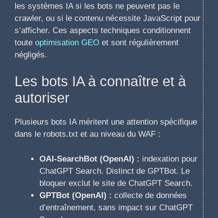
les systèmes IA si les bots ne peuvent pas le
crawler, ou si le contenu nécessite JavaScript pour
s’afficher. Ces aspects techniques conditionnent
toute
optimisation GEO
et sont régulièrement
négligés.
Les bots IA à connaître et à
autoriser
Plusieurs bots IA méritent une attention spécifique
dans le robots.txt et au niveau du WAF :
OAI-SearchBot (OpenAI) :
indexation pour
ChatGPT Search. Distinct de GPTBot. Le
bloquer exclut le site de ChatGPT Search.
GPTBot (OpenAI) :
collecte de données
d’entraînement, sans impact sur ChatGPT