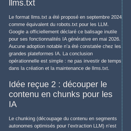
llms.txt
Le format llms.txt a été proposé en septembre 2024
comme équivalent du robots.txt pour les LLM.
Google a officiellement déclaré ce balisage inutile
pour ses fonctionnalités IA générative en mai 2026.
Aucune adoption notable n’a été constatée chez les
grandes plateformes IA. La conclusion
opérationnelle est simple : ne pas investir de temps
dans la création et la maintenance de llms.txt.
Idée reçue 2 : découper le
contenu en chunks pour les
IA
Le chunking (découpage du contenu en segments
autonomes optimisés pour l’extraction LLM) n’est