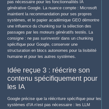
pas nécessaire pour les fonctionnalités IA
générative Google. La nuance compte : Microsoft
maintient la recommandation pour ses propres
systèmes, et le papier académique GEO démontre
une influence du chunking sur la sélection des
passages par les moteurs génératifs testés. La
consigne : ne pas surinvestir dans un chunking
spécifique pour Google, conserver une
structuration en blocs autonomes pour la lisibilité
humaine et pour les autres systèmes.
Idée reçue 3 : réécrire son
contenu spécifiquement pour
les IA
Google précise que la réécriture spécifique pour les
systèmes d’IA n’est pas nécessaire : les LLM