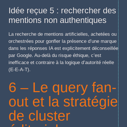
Idée reçue 5 : rechercher des
mentions non authentiques
La recherche de mentions artificielles, achetées ou
orchestrées pour gonfler la présence d’une marque
dans les réponses IA est explicitement déconseillée
par Google. Au-delà du risque éthique, c’est
inefficace et contraire à la logique d’autorité réelle
(E-E-A-T).
6 – Le query fan-
out et la stratégie
de cluster