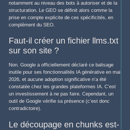
notamment au niveau des bots à autoriser et de la
structuration. Le GEO se définit alors comme la
prise en compte explicite de ces spécificités, en
complément du SEO.
Faut-il créer un fichier llms.txt
sur son site ?
Non. Google a officiellement déclaré ce balisage
inutile pour ses fonctionnalités IA générative en mai
2026, et aucune adoption significative n’a été
constatée chez les grandes plateformes IA. C’est
un investissement à ne pas faire. Cependant, un
outil de Google vérifie sa présence (c’est donc
contradictoire).
Le découpage en chunks est-