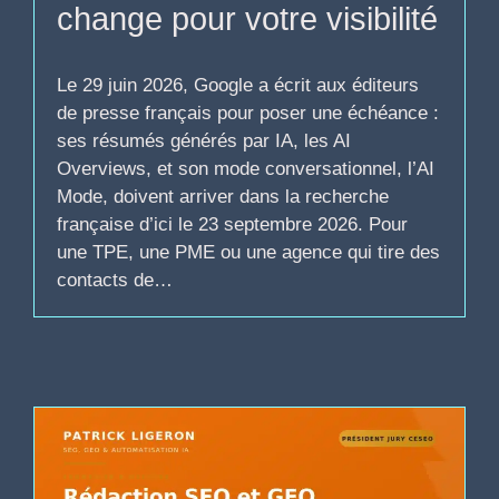
change pour votre visibilité
Le 29 juin 2026, Google a écrit aux éditeurs
de presse français pour poser une échéance :
ses résumés générés par IA, les AI
Overviews, et son mode conversationnel, l’AI
Mode, doivent arriver dans la recherche
française d’ici le 23 septembre 2026. Pour
une TPE, une PME ou une agence qui tire des
contacts de…