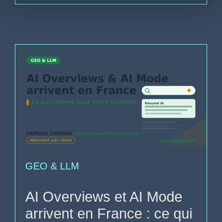
GEO & LLM
AI Overviews et AI Mode
arrivent en France : ce qui