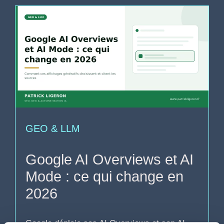
GEO & LLM
Google AI Overviews et AI
Mode : ce qui change en
2026
Google déploie ses AI Overviews et son AI