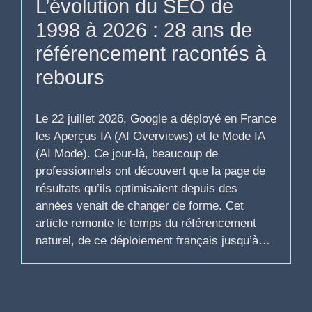
L’évolution du SEO de
1998 à 2026 : 28 ans de
référencement racontés à
rebours
Le 22 juillet 2026, Google a déployé en France
les Aperçus IA (AI Overviews) et le Mode IA
(AI Mode). Ce jour-là, beaucoup de
professionnels ont découvert que la page de
résultats qu’ils optimisaient depuis des
années venait de changer de forme. Cet
article remonte le temps du référencement
naturel, de ce déploiement français jusqu’à…