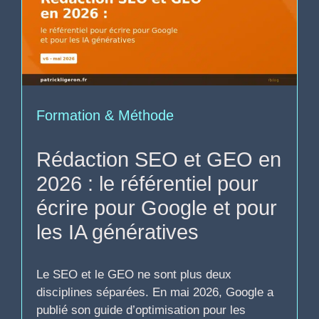
Formation & Méthode
Rédaction SEO et GEO en
2026 : le référentiel pour
écrire pour Google et pour
les IA génératives
Le SEO et le GEO ne sont plus deux
disciplines séparées. En mai 2026, Google a
publié son guide d’optimisation pour les