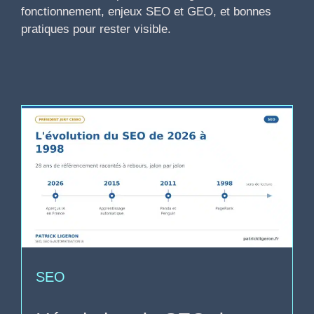
fonctionnement, enjeux SEO et GEO, et bonnes
pratiques pour rester visible.
SEO