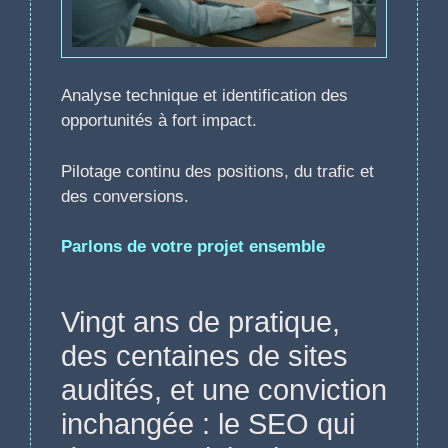
Analyse technique et identification des
opportunités à fort impact.
Pilotage continu des positions, du trafic et
des conversions.
Parlons de votre projet ensemble
Vingt ans de pratique,
des centaines de sites
audités, et une conviction
inchangée : le SEO qui