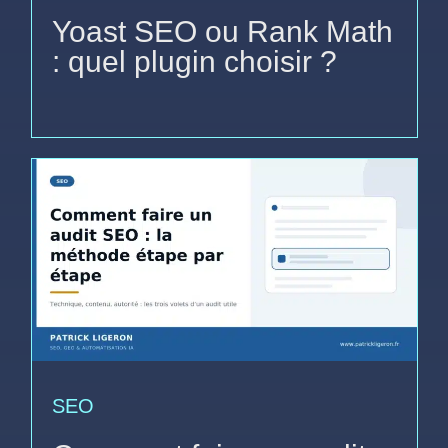
Yoast SEO ou Rank Math
: quel plugin choisir ?
SEO