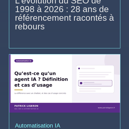
L’évolution du SEO de
1998 à 2026 : 28 ans de
référencement racontés à
rebours
Automatisation IA