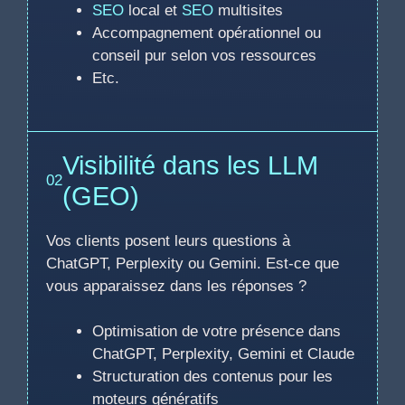
SEO
local et
SEO
multisites
Accompagnement opérationnel ou
conseil pur selon vos ressources
Etc.
Visibilité dans les LLM
02
(GEO)
Vos clients posent leurs questions à
ChatGPT, Perplexity ou Gemini. Est-ce que
vous apparaissez dans les réponses ?
Optimisation de votre présence dans
ChatGPT, Perplexity, Gemini et Claude
Structuration des contenus pour les
moteurs génératifs