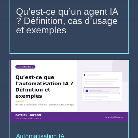
Qu’est-ce qu’un agent IA
? Définition, cas d’usage
et exemples
Automatisation IA