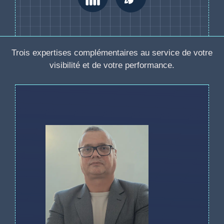
Trois expertises complémentaires au service de votre
visibilité et de votre performance.