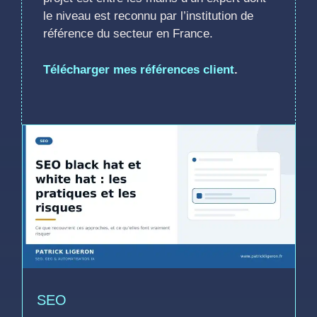
le niveau est reconnu par l’institution de
référence du secteur en France.
Télécharger mes références client
.
SEO