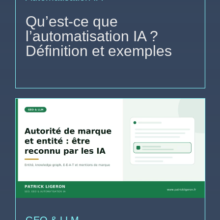
Qu’est-ce que
l’automatisation IA ?
Définition et exemples