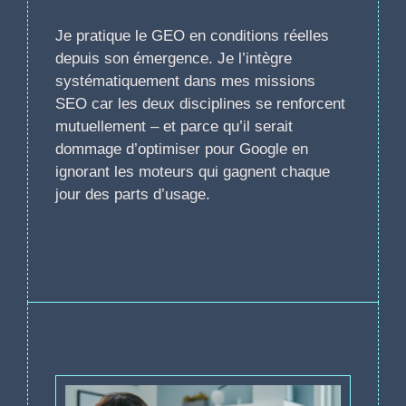
Je pratique le GEO en conditions réelles
depuis son émergence. Je l’intègre
systématiquement dans mes missions
SEO car les deux disciplines se renforcent
mutuellement – et parce qu’il serait
dommage d’optimiser pour Google en
ignorant les moteurs qui gagnent chaque
jour des parts d’usage.