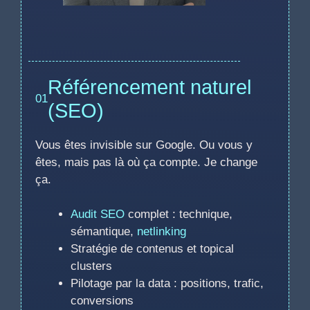
Référencement naturel
01
(SEO)
Vous êtes invisible sur Google. Ou vous y
êtes, mais pas là où ça compte. Je change
ça.
Audit SEO
complet : technique,
sémantique,
netlinking
Stratégie de contenus et topical
clusters
Pilotage par la data : positions, trafic,
conversions