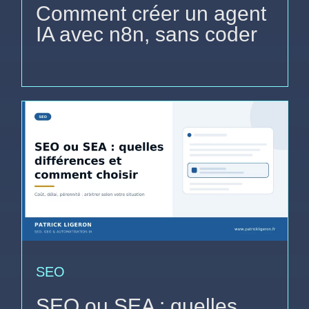
Comment créer un agent
IA avec n8n, sans coder
SEO
SEO ou SEA : quelles