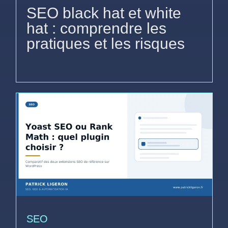
SEO black hat et white
hat : comprendre les
pratiques et les risques
SEO