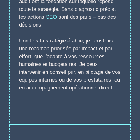
audit est la fondation sur laquelle repose
toute la stratégie. Sans diagnostic précis,
les actions
SEO
sont des paris – pas des
décisions.
Une fois la stratégie établie, je construis
une roadmap priorisée par impact et par
effort, que j’adapte à vos ressources
humaines et budgétaires. Je peux
intervenir en conseil pur, en pilotage de vos
équipes internes ou de vos prestataires, ou
en accompagnement opérationnel direct.