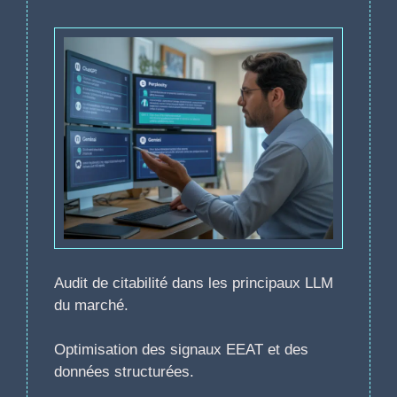
Audit de citabilité dans les principaux LLM
du marché.
Optimisation des signaux EEAT et des
données structurées.