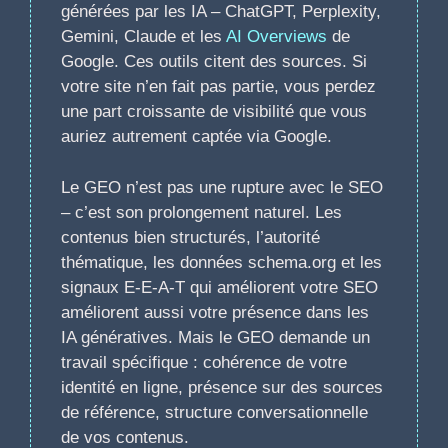
générées par les IA – ChatGPT, Perplexity,
Gemini, Claude et les
AI Overviews
de
Google. Ces outils citent des sources. Si
votre site n’en fait pas partie, vous perdez
une part croissante de visibilité que vous
auriez autrement captée via Google.
Le GEO n’est pas une rupture avec le SEO
– c’est son prolongement naturel. Les
contenus bien structurés, l’autorité
thématique, les données schema.org et les
signaux E-E-A-T qui améliorent votre SEO
améliorent aussi votre présence dans les
IA génératives. Mais le GEO demande un
travail spécifique : cohérence de votre
identité en ligne, présence sur des sources
de référence, structure conversationnelle
de vos contenus.