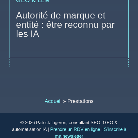
GEO & LLM
Autorité de marque et
entité : être reconnu par
les IA
Accueil
»
Prestations
© 2026 Patrick Ligeron, consultant SEO, GEO &
automatisation IA |
Prendre un RDV en ligne
|
S'inscrire à
ma newsletter