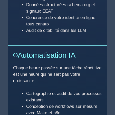
Données structurées schema.org et
signaux EEAT
Cohérence de votre identité en ligne
tous canaux
Audit de citabilité dans les LLM
Automatisation IA
03
Chaque heure passée sur une tâche répétitive
est une heure qui ne sert pas votre
croissance.
Cartographie et audit de vos processus
existants
Conception de workflows sur mesure
avec Make et n8n