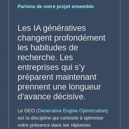
Parlons de votre projet ensemble
Les IA génératives
changent profondément
les habitudes de
recherche. Les
entreprises qui s’y
préparent maintenant
prennent une longueur
d’avance décisive.
Le GEO (
Generative Engine Optimization
)
est la discipline qui consiste à optimiser
votre présence dans les réponses