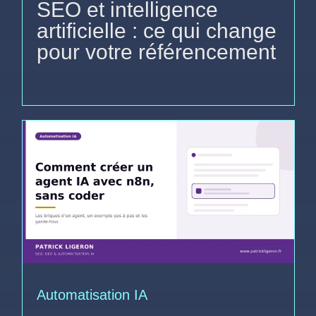
SEO et intelligence
artificielle : ce qui change
pour votre référencement
Automatisation IA