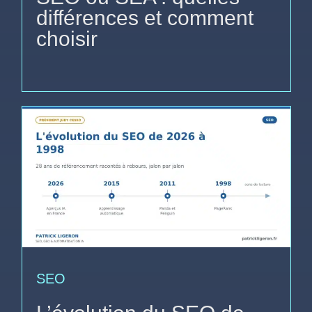
différences et comment
choisir
SEO