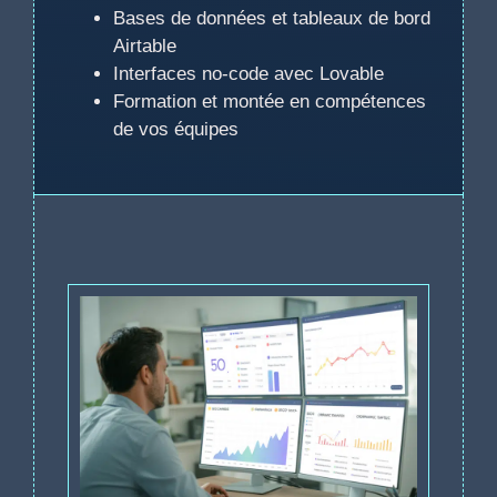
Bases de données et tableaux de bord
Airtable
Interfaces no-code avec Lovable
Formation et montée en compétences
de vos équipes