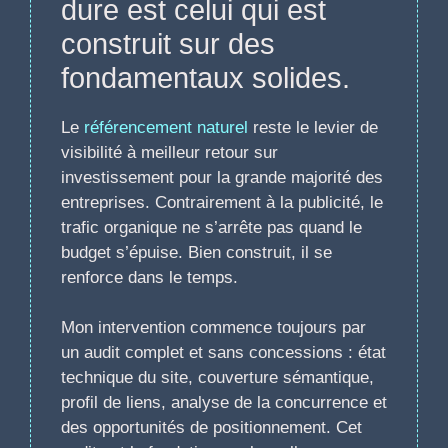
dure est celui qui est
construit sur des
fondamentaux solides.
Le
référencement naturel
reste le levier de
visibilité à meilleur retour sur
investissement pour la grande majorité des
entreprises. Contrairement à la publicité, le
trafic organique ne s’arrête pas quand le
budget s’épuise. Bien construit, il se
renforce dans le temps.
Mon intervention commence toujours par
un audit complet et sans concessions : état
technique du site, couverture sémantique,
profil de liens, analyse de la concurrence et
des opportunités de positionnement. Cet