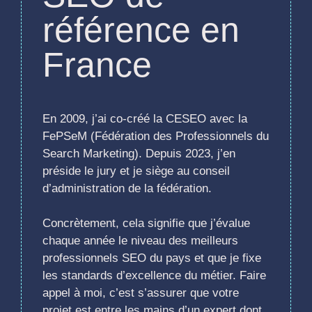
référence en
France
En 2009, j’ai co-créé la CESEO avec la
FePSeM (Fédération des Professionnels du
Search Marketing). Depuis 2023, j’en
préside le jury et je siège au conseil
d’administration de la fédération.
Concrètement, cela signifie que j’évalue
chaque année le niveau des meilleurs
professionnels SEO du pays et que je fixe
les standards d’excellence du métier. Faire
appel à moi, c’est s’assurer que votre
projet est entre les mains d’un expert dont