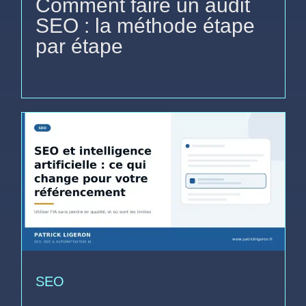
Comment faire un audit
SEO : la méthode étape
par étape
SEO