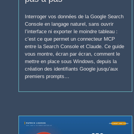
Interroger vos données de la Google Search
Console en langage naturel, sans ouvrir
l’interface ni exporter le moindre tableau :
c’est ce que permet un connecteur MCP
entre la Search Console et Claude. Ce guide
vous montre, écran par écran, comment le
mettre en place sous Windows, depuis la
création des identifiants Google jusqu’aux
premiers prompts…