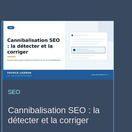
SEO
Cannibalisation SEO : la
détecter et la corriger