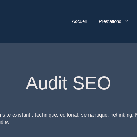
Accueil
Prestations
Audit SEO
site existant : technique, éditorial, sémantique, netlinking. 
dits.