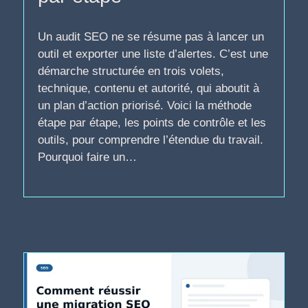
Un audit SEO ne se résume pas à lancer un
outil et exporter une liste d’alertes. C’est une
démarche structurée en trois volets,
technique, contenu et autorité, qui aboutit à
un plan d’action priorisé. Voici la méthode
étape par étape, les points de contrôle et les
outils, pour comprendre l’étendue du travail.
Pourquoi faire un…