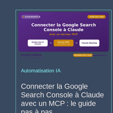
Automatisation IA
Connecter la Google
Search Console à Claude
avec un MCP : le guide
pas à pas