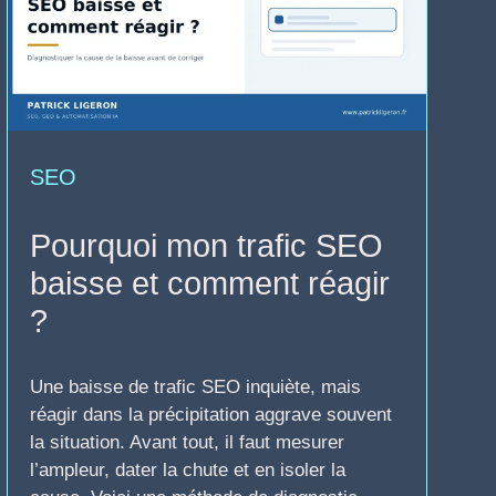
SEO
Pourquoi mon trafic SEO
baisse et comment réagir
?
Une baisse de trafic SEO inquiète, mais
réagir dans la précipitation aggrave souvent
la situation. Avant tout, il faut mesurer
l’ampleur, dater la chute et en isoler la