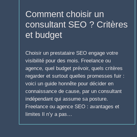
Comment choisir un
consultant SEO ? Critères
et budget
Choisir un prestataire SEO engage votre
visibilité pour des mois. Freelance ou
agence, quel budget prévoir, quels critères
regarder et surtout quelles promesses fuir :
voici un guide honnête pour décider en
connaissance de cause, par un consultant
indépendant qui assume sa posture.
Freelance ou agence SEO : avantages et
limites Il n’y a pas…