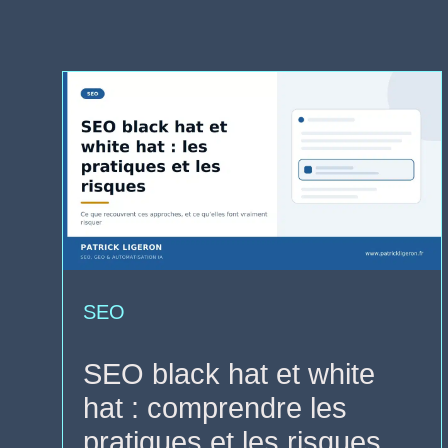
SEO
SEO black hat et white
hat : comprendre les
pratiques et les risques