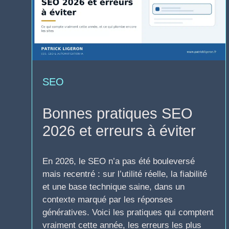
SEO
Bonnes pratiques SEO
2026 et erreurs à éviter
En 2026, le SEO n’a pas été bouleversé
mais recentré : sur l’utilité réelle, la fiabilité
et une base technique saine, dans un
contexte marqué par les réponses
génératives. Voici les pratiques qui comptent
vraiment cette année, les erreurs les plus