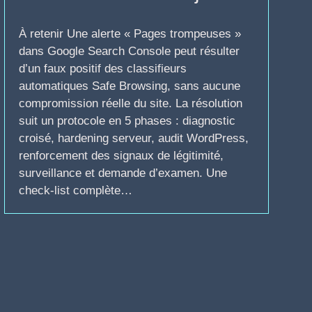
À retenir Une alerte « Pages trompeuses »
dans Google Search Console peut résulter
d’un faux positif des classifieurs
automatiques Safe Browsing, sans aucune
compromission réelle du site. La résolution
suit un protocole en 5 phases : diagnostic
croisé, hardening serveur, audit WordPress,
renforcement des signaux de légitimité,
surveillance et demande d’examen. Une
check-list complète…