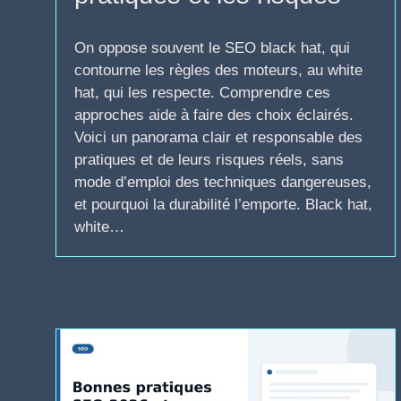
On oppose souvent le SEO black hat, qui
contourne les règles des moteurs, au white
hat, qui les respecte. Comprendre ces
approches aide à faire des choix éclairés.
Voici un panorama clair et responsable des
pratiques et de leurs risques réels, sans
mode d’emploi des techniques dangereuses,
et pourquoi la durabilité l’emporte. Black hat,
white…