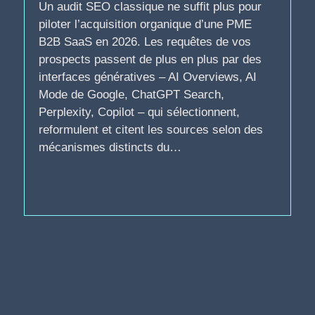
Un audit SEO classique ne suffit plus pour
piloter l’acquisition organique d’une PME
B2B SaaS en 2026. Les requêtes de vos
prospects passent de plus en plus par des
interfaces génératives – AI Overviews, AI
Mode de Google, ChatGPT Search,
Perplexity, Copilot – qui sélectionnent,
reformulent et citent les sources selon des
mécanismes distincts du…