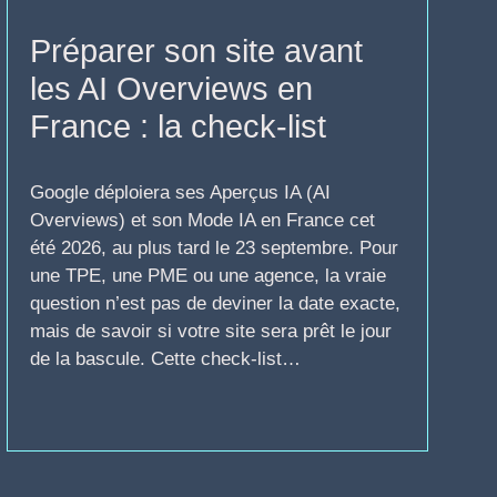
Préparer son site avant
les AI Overviews en
France : la check-list
Google déploiera ses Aperçus IA (AI
Overviews) et son Mode IA en France cet
été 2026, au plus tard le 23 septembre. Pour
une TPE, une PME ou une agence, la vraie
question n’est pas de deviner la date exacte,
mais de savoir si votre site sera prêt le jour
de la bascule. Cette check-list…