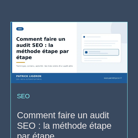
SEO
Comment faire un audit
SEO : la méthode étape
par étape