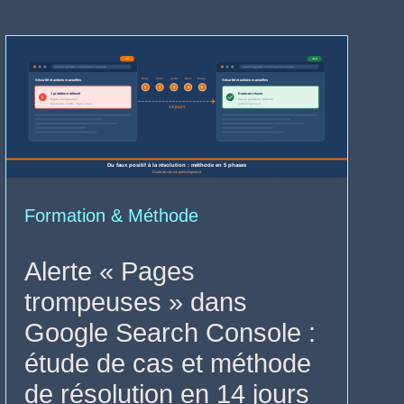
Formation & Méthode
Alerte « Pages
trompeuses » dans
Google Search Console :
étude de cas et méthode
de résolution en 14 jours