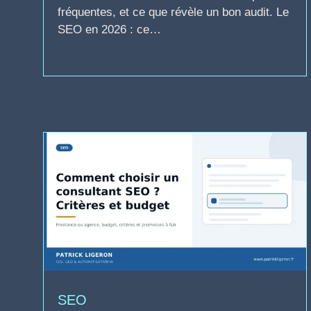
fréquentes, et ce que révèle un bon audit. Le
SEO en 2026 : ce…
SEO