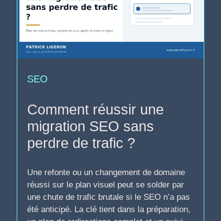
SEO
Comment réussir une
migration SEO sans
perdre de trafic ?
Une refonte ou un changement de domaine
réussi sur le plan visuel peut se solder par
une chute de trafic brutale si le SEO n’a pas
été anticipé. La clé tient dans la préparation,