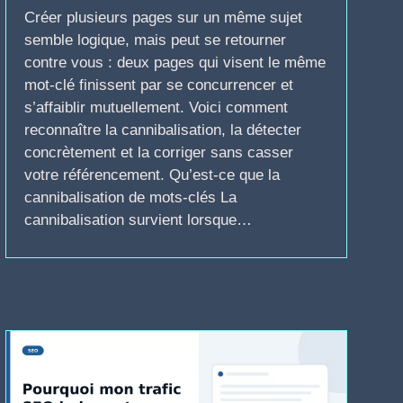
Créer plusieurs pages sur un même sujet
semble logique, mais peut se retourner
contre vous : deux pages qui visent le même
mot-clé finissent par se concurrencer et
s’affaiblir mutuellement. Voici comment
reconnaître la cannibalisation, la détecter
concrètement et la corriger sans casser
votre référencement. Qu’est-ce que la
cannibalisation de mots-clés La
cannibalisation survient lorsque…