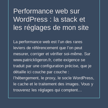
Performance web sur
WordPress : la stack et
les réglages de mon site
La performance web est l’un des rares
leviers de référencement que l’on peut
mesurer, corriger et vérifier soi-même. Sur
www.patrickligeron.fr, cette exigence se
traduit par une configuration précise, que je
détaille ici couche par couche :
l’hébergement, le proxy, le socle WordPress,
le cache et le traitement des images. Vous y
trouverez les réglages qui comptent…