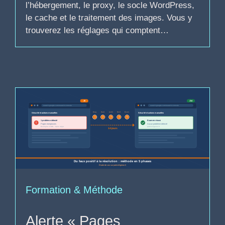
l’hébergement, le proxy, le socle WordPress,
le cache et le traitement des images. Vous y
trouverez les réglages qui comptent…
Formation & Méthode
Alerte « Pages