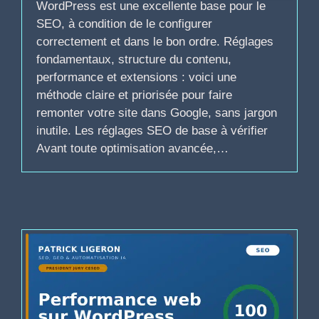
WordPress est une excellente base pour le
SEO, à condition de le configurer
correctement et dans le bon ordre. Réglages
fondamentaux, structure du contenu,
performance et extensions : voici une
méthode claire et priorisée pour faire
remonter votre site dans Google, sans jargon
inutile. Les réglages SEO de base à vérifier
Avant toute optimisation avancée,…