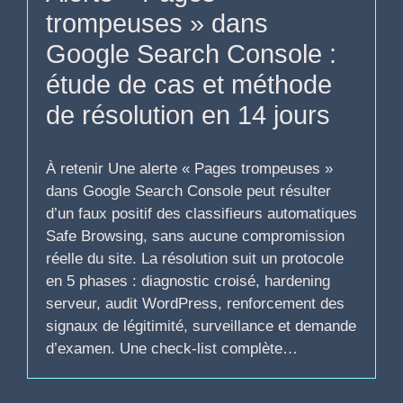
trompeuses » dans
Google Search Console :
étude de cas et méthode
de résolution en 14 jours
À retenir Une alerte « Pages trompeuses »
dans Google Search Console peut résulter
d’un faux positif des classifieurs automatiques
Safe Browsing, sans aucune compromission
réelle du site. La résolution suit un protocole
en 5 phases : diagnostic croisé, hardening
serveur, audit WordPress, renforcement des
signaux de légitimité, surveillance et demande
d’examen. Une check-list complète…