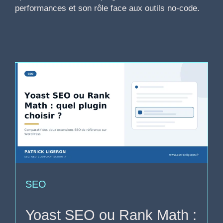
performances et son rôle face aux outils no-code.
SEO
Yoast SEO ou Rank Math :