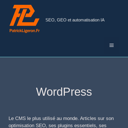
Aller
au
contenu
SEO, GEO et automatisation IA
Menu
WordPress
Le CMS le plus utilisé au monde. Articles sur son
optimisation SEO, ses plugins essentiels, ses