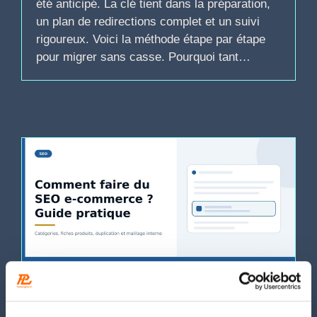
été anticipé. La clé tient dans la préparation,
un plan de redirections complet et un suivi
rigoureux. Voici la méthode étape par étape
pour migrer sans casse. Pourquoi tant…
SEO