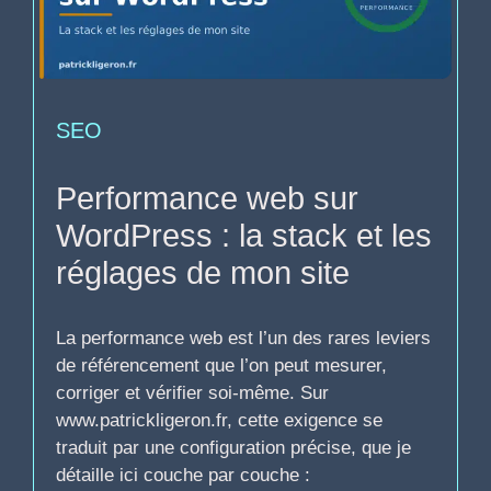
SEO
Performance web sur
WordPress : la stack et les
réglages de mon site
La performance web est l’un des rares leviers
de référencement que l’on peut mesurer,
corriger et vérifier soi-même. Sur
www.patrickligeron.fr, cette exigence se
traduit par une configuration précise, que je
détaille ici couche par couche :