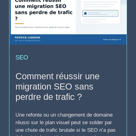
SEO
Comment réussir une
migration SEO sans
perdre de trafic ?
Une refonte ou un changement de domaine
réussi sur le plan visuel peut se solder par
une chute de trafic brutale si le SEO n’a pas