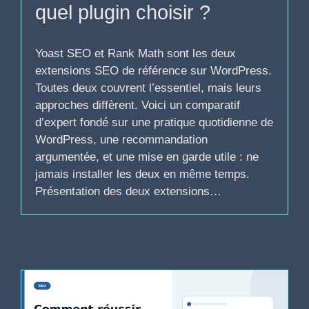
quel plugin choisir ?
Yoast SEO et Rank Math sont les deux
extensions SEO de référence sur WordPress.
Toutes deux couvrent l’essentiel, mais leurs
approches diffèrent. Voici un comparatif
d’expert fondé sur une pratique quotidienne de
WordPress, une recommandation
argumentée, et une mise en garde utile : ne
jamais installer les deux en même temps.
Présentation des deux extensions…