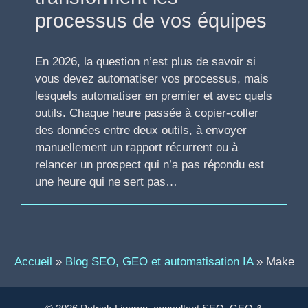
processus de vos équipes
En 2026, la question n’est plus de savoir si
vous devez automatiser vos processus, mais
lesquels automatiser en premier et avec quels
outils. Chaque heure passée à copier-coller
des données entre deux outils, à envoyer
manuellement un rapport récurrent ou à
relancer un prospect qui n’a pas répondu est
une heure qui ne sert pas…
Accueil
»
Blog SEO, GEO et automatisation IA
»
Make