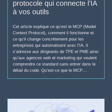
protocole qui connecte l’IA
à vos outils
Cet article explique ce qu’est le MCP (Model
Context Protocol), comment il fonctionne et
ce qu’il change concrètement pour les
entreprises qui automatisent avec l’IA. Il
s’adresse aux dirigeants de TPE et PME ainsi
qu’aux agences web et marketing qui veulent
comprendre ce standard sans entrer dans le
détail du code. Qu’est-ce que le MCP…