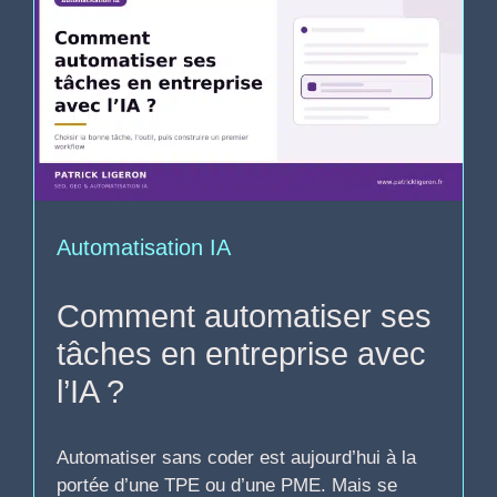
Automatisation IA
Comment automatiser ses
tâches en entreprise avec
l’IA ?
Automatiser sans coder est aujourd’hui à la
portée d’une TPE ou d’une PME. Mais se