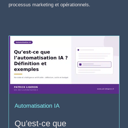
processus marketing et opérationnels.
Automatisation IA
Qu’est-ce que