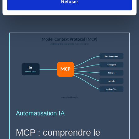
Refuser
Automatisation IA
MCP : comprendre le