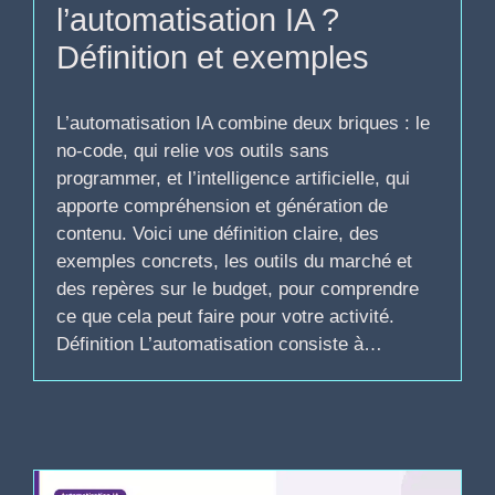
l’automatisation IA ?
Définition et exemples
L’automatisation IA combine deux briques : le
no-code, qui relie vos outils sans
programmer, et l’intelligence artificielle, qui
apporte compréhension et génération de
contenu. Voici une définition claire, des
exemples concrets, les outils du marché et
des repères sur le budget, pour comprendre
ce que cela peut faire pour votre activité.
Définition L’automatisation consiste à…